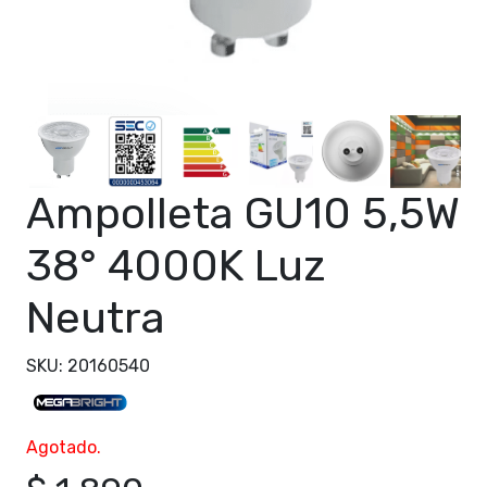
Ampolleta GU10 5,5W
38° 4000K Luz
Neutra
SKU: 20160540
Agotado.