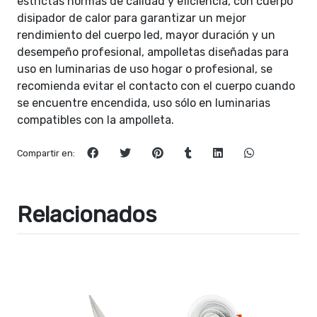
estrictas normas de calidad y eficiencia, con cuerpo
disipador de calor para garantizar un mejor
rendimiento del cuerpo led, mayor duración y un
desempeño profesional, ampolletas diseñadas para
uso en luminarias de uso hogar o profesional, se
recomienda evitar el contacto con el cuerpo cuando
se encuentre encendida, uso sólo en luminarias
compatibles con la ampolleta.
Compartir en:
Relacionados