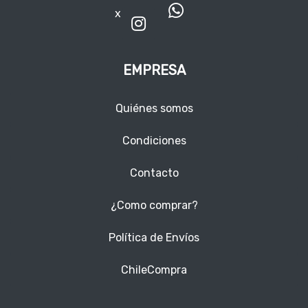
x
EMPRESA
Quiénes somos
Condiciones
Contacto
¿Como comprar?
Política de Envíos
ChileCompra