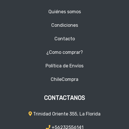
Quiénes somos
Condiciones
Contacto
¿Como comprar?
Política de Envíos
ChileCompra
CONTACTANOS
Trinidad Oriente 355, La Florida
+56232556141