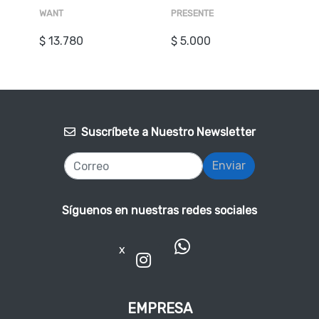
WANT
PRESENTE
$ 13.780
$ 5.000
Suscríbete a Nuestro Newsletter
Enviar
Síguenos en nuestras redes sociales
x
EMPRESA