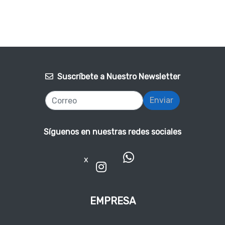
Suscríbete a Nuestro Newsletter
Enviar
Síguenos en nuestras redes sociales
x
EMPRESA