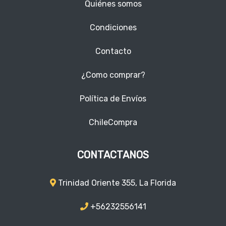
Quiénes somos
Condiciones
Contacto
¿Como comprar?
Política de Envíos
ChileCompra
CONTACTANOS
Trinidad Oriente 355, La Florida
+56232556141