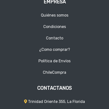
EMPRESA
Quiénes somos
Condiciones
Contacto
¿Como comprar?
Política de Envíos
ChileCompra
CONTACTANOS
Trinidad Oriente 355, La Florida