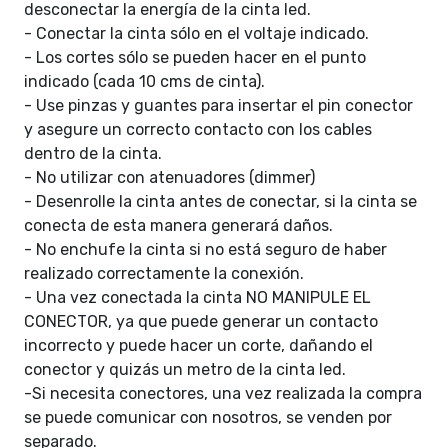
desconectar la energía de la cinta led.
- Conectar la cinta sólo en el voltaje indicado.
- Los cortes sólo se pueden hacer en el punto
indicado (cada 10 cms de cinta).
- Use pinzas y guantes para insertar el pin conector
y asegure un correcto contacto con los cables
dentro de la cinta.
- No utilizar con atenuadores (dimmer)
- Desenrolle la cinta antes de conectar, si la cinta se
conecta de esta manera generará daños.
- No enchufe la cinta si no está seguro de haber
realizado correctamente la conexión.
- Una vez conectada la cinta NO MANIPULE EL
CONECTOR, ya que puede generar un contacto
incorrecto y puede hacer un corte, dañando el
conector y quizás un metro de la cinta led.
-Si necesita conectores, una vez realizada la compra
se puede comunicar con nosotros, se venden por
separado.