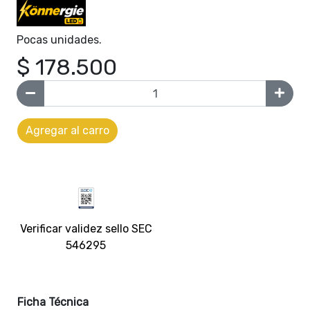
Pocas unidades.
$ 178.500
Agregar al carro
Verificar validez sello SEC
546295
Ficha Técnica