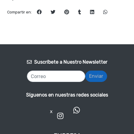
Compartir en:
Suscríbete a Nuestro Newsletter
Enviar
Síguenos en nuestras redes sociales
x