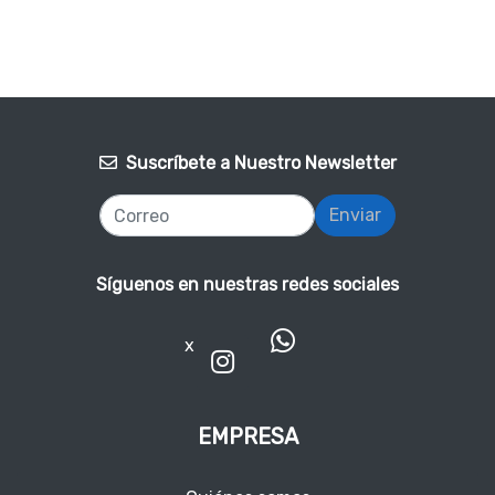
Suscríbete a Nuestro Newsletter
Enviar
Síguenos en nuestras redes sociales
x
EMPRESA