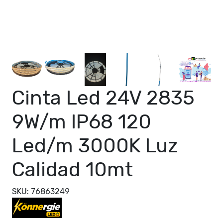
Cinta Led 24V 2835
9W/m IP68 120
Led/m 3000K Luz
Calidad 10mt
SKU: 76863249