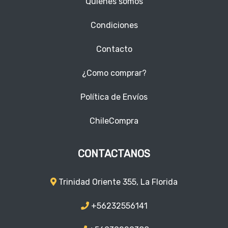
Quiénes somos
Condiciones
Contacto
¿Como comprar?
Política de Envíos
ChileCompra
CONTACTANOS
Trinidad Oriente 355, La Florida
+56232556141