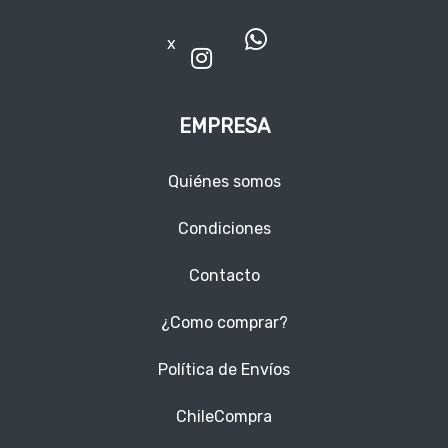
x
EMPRESA
Quiénes somos
Condiciones
Contacto
¿Como comprar?
Política de Envíos
ChileCompra