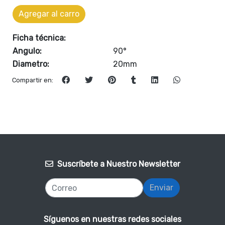
Agregar al carro
Ficha técnica:
Angulo:
90°
Diametro:
20mm
Compartir en:
Suscríbete a Nuestro Newsletter
Enviar
Síguenos en nuestras redes sociales