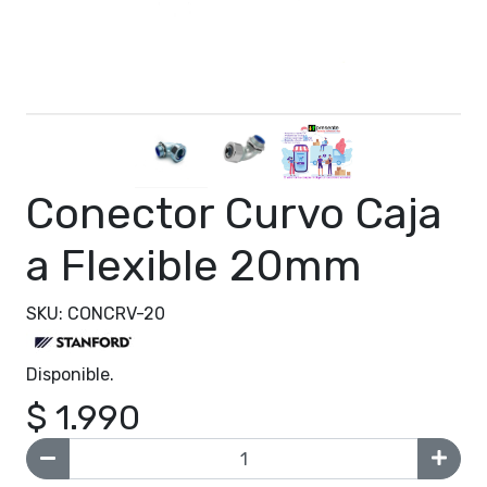
Conector Curvo Caja
a Flexible 20mm
SKU: CONCRV-20
Disponible.
$ 1.990