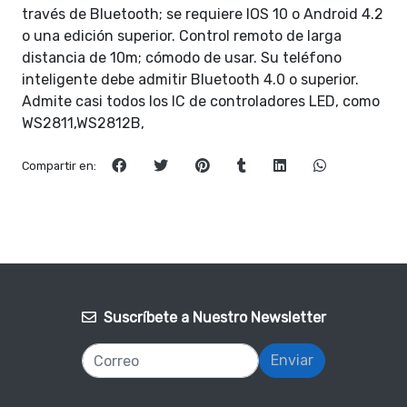
través de Bluetooth; se requiere IOS 10 o Android 4.2
o una edición superior. Control remoto de larga
distancia de 10m; cómodo de usar. Su teléfono
inteligente debe admitir Bluetooth 4.0 o superior.
Admite casi todos los IC de controladores LED, como
WS2811,WS2812B,
Compartir en:
Suscríbete a Nuestro Newsletter
Enviar