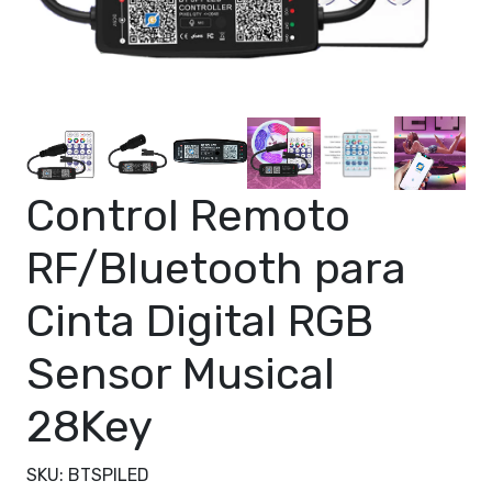
Control Remoto
RF/Bluetooth para
Cinta Digital RGB
Sensor Musical
28Key
SKU: BTSPILED