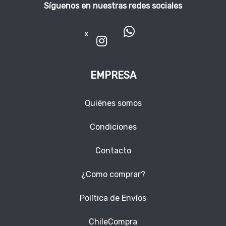
Síguenos en nuestras redes sociales
x
EMPRESA
Quiénes somos
Condiciones
Contacto
¿Como comprar?
Política de Envíos
ChileCompra