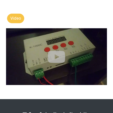
Video