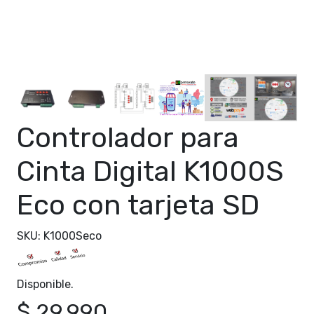
Controlador para
Cinta Digital K1000S
Eco con tarjeta SD
SKU: K1000Seco
Disponible.
$ 29.990