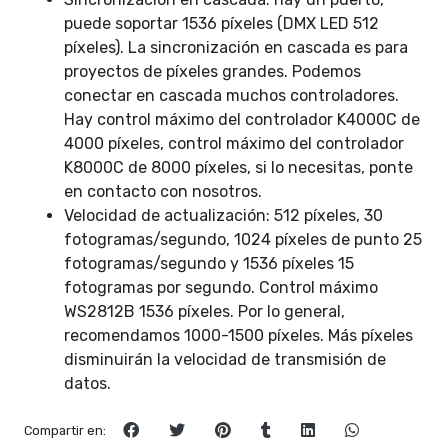
puede soportar 1536 píxeles (DMX LED 512
píxeles). La sincronización en cascada es para
proyectos de píxeles grandes. Podemos
conectar en cascada muchos controladores.
Hay control máximo del controlador K4000C de
4000 píxeles, control máximo del controlador
K8000C de 8000 píxeles, si lo necesitas, ponte
en contacto con nosotros.
Velocidad de actualización: 512 píxeles, 30
fotogramas/segundo, 1024 píxeles de punto 25
fotogramas/segundo y 1536 píxeles 15
fotogramas por segundo. Control máximo
WS2812B 1536 píxeles. Por lo general,
recomendamos 1000-1500 píxeles. Más píxeles
disminuirán la velocidad de transmisión de
datos.
Compartir en: