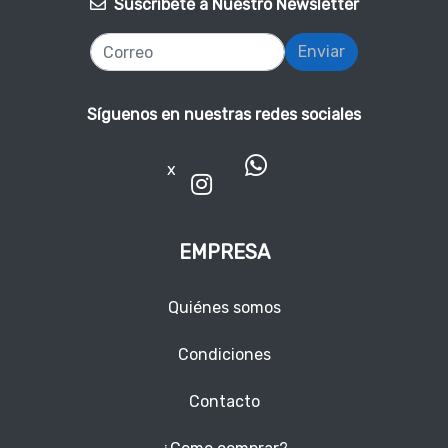
Suscríbete a Nuestro Newsletter
Enviar
Síguenos en nuestras redes sociales
x
EMPRESA
Quiénes somos
Condiciones
Contacto