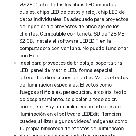
WS2801, etc. Todos los chips LED de datos
duales, chips LED de datos y reloj, chip LED de
datos individuales. Es adecuado para proyectos
de ingeniería o proyectos de bricolaje de los
clientes. Compatible con tarjeta SD de 128 MB-
32 GB. Instale el software LEDEDIT en la
computadora con ventana. No puede funcionar
con Mac.
Ideal para proyectos de bricolaje: soporta tira
LED, panel de matriz LED, forma especial,
diferentes direcciones de datos. Varios efectos
de iluminación especiales. Efectos como
fuegos artificiales, persecución, arco iris, texto
de desplazamiento, solo color, a todo color,
correr, etc. Hay una biblioteca de efectos de
iluminación en el software LEDEdit. También
puedes utilizar algunos videos/imágenes como
tu propia biblioteca de efectos de iluminación.
Sincronización en cascada: hay un puerto,