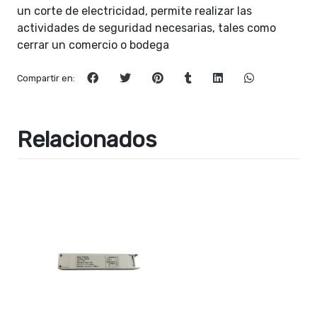
un corte de electricidad, permite realizar las
actividades de seguridad necesarias, tales como
cerrar un comercio o bodega
Compartir en:
Relacionados