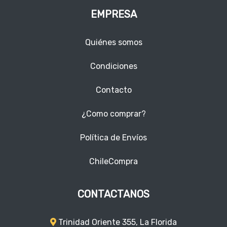
EMPRESA
Quiénes somos
Condiciones
Contacto
¿Como comprar?
Política de Envíos
ChileCompra
CONTACTANOS
Trinidad Oriente 355, La Florida