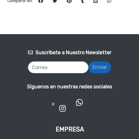
Compartir en:
Suscríbete a Nuestro Newsletter
Enviar
Síguenos en nuestras redes sociales
x
EMPRESA