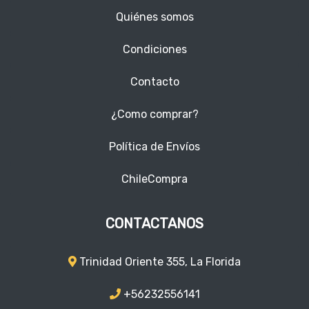
Quiénes somos
Condiciones
Contacto
¿Como comprar?
Política de Envíos
ChileCompra
CONTACTANOS
Trinidad Oriente 355, La Florida
+56232556141