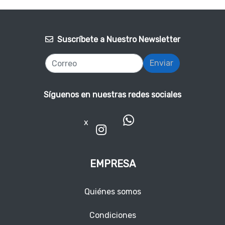
Suscríbete a Nuestro Newsletter
Enviar
Síguenos en nuestras redes sociales
x
EMPRESA
Quiénes somos
Condiciones