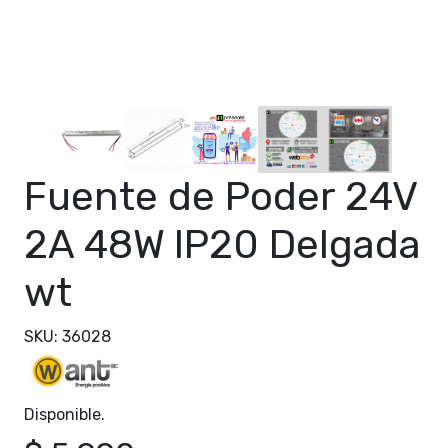
Fuente de Poder 24V
2A 48W IP20 Delgada
wt
SKU: 36028
Disponible.