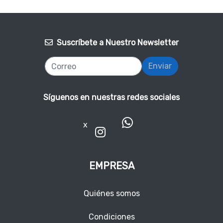
Suscríbete a Nuestro Newsletter
Enviar
Síguenos en nuestras redes sociales
x
EMPRESA
Quiénes somos
Condiciones