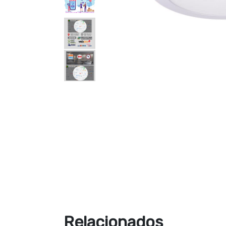
Relacionados