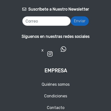
Suscríbete a Nuestro Newsletter
Enviar
Síguenos en nuestras redes sociales
x
EMPRESA
Quiénes somos
Condiciones
Contacto