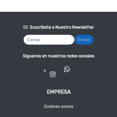
Suscríbete a Nuestro Newsletter
Enviar
Síguenos en nuestras redes sociales
x
EMPRESA
Quiénes somos