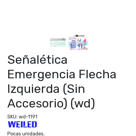
Señalética
Emergencia Flecha
Izquierda (Sin
Accesorio) (wd)
SKU: wd-1191
Pocas unidades.