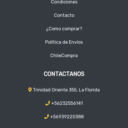
Condiciones
Contacto
¿Como comprar?
Política de Envíos
ChileCompra
CONTACTANOS
Trinidad Oriente 355, La Florida
+56232556141
+56939220388