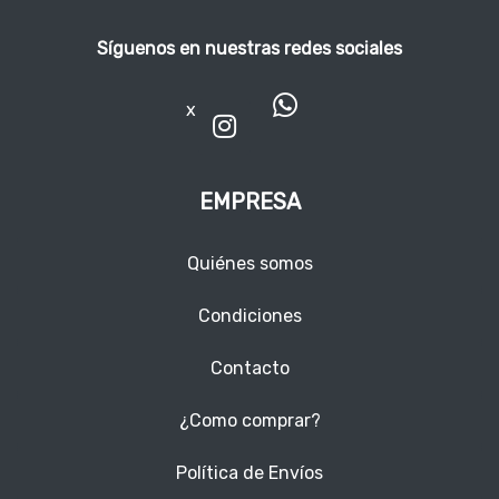
Síguenos en nuestras redes sociales
x
EMPRESA
Quiénes somos
Condiciones
Contacto
¿Como comprar?
Política de Envíos