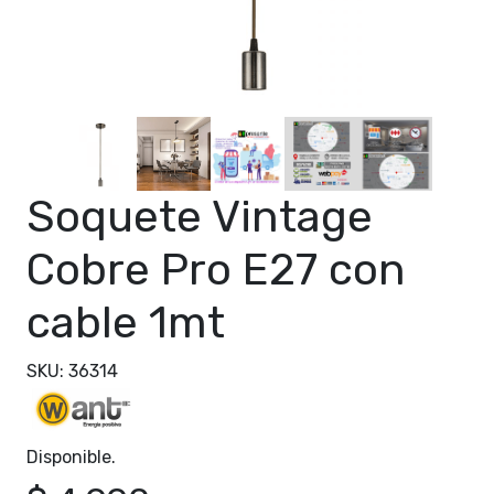
Soquete Vintage
Cobre Pro E27 con
cable 1mt
SKU: 36314
Disponible.