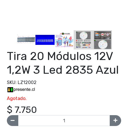
Tira 20 Módulos 12V
1,2W 3 Led 2835 Azul
SKU: LZ12002
Agotado.
$ 7.750