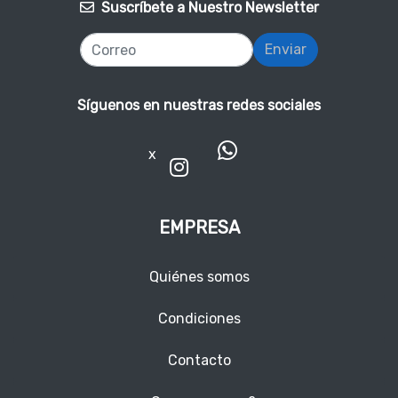
Suscríbete a Nuestro Newsletter
Enviar
Síguenos en nuestras redes sociales
x
EMPRESA
Quiénes somos
Condiciones
Contacto