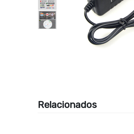
Relacionados