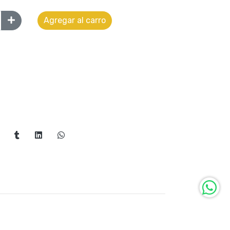
Agregar al carro