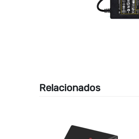
Relacionados