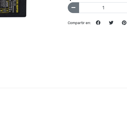
Compartir en: