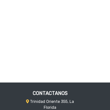
CONTACTANOS
Trinidad Oriente 355, La
Florida