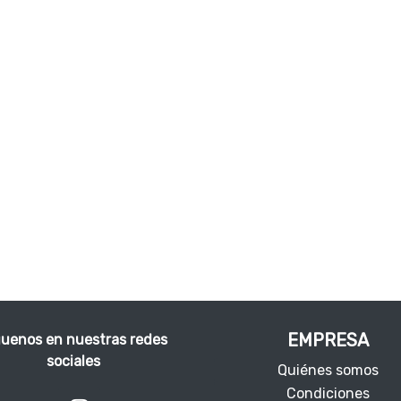
EMPRESA
guenos en nuestras redes
sociales
Quiénes somos
Condiciones