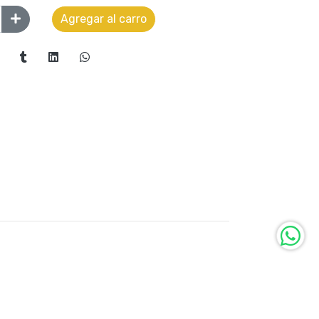
Agregar al carro