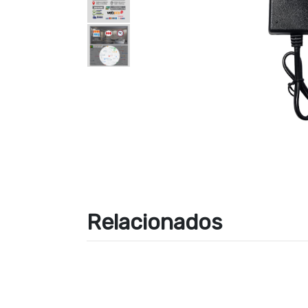
Relacionados