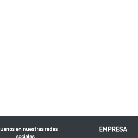
EMPRESA
guenos en nuestras redes
sociales