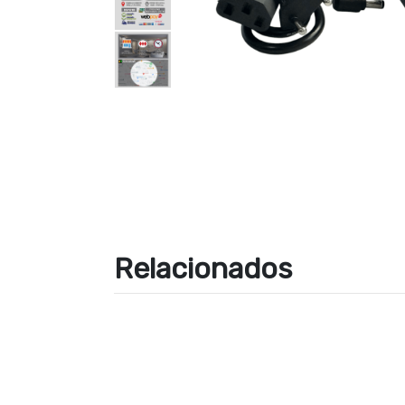
Relacionados