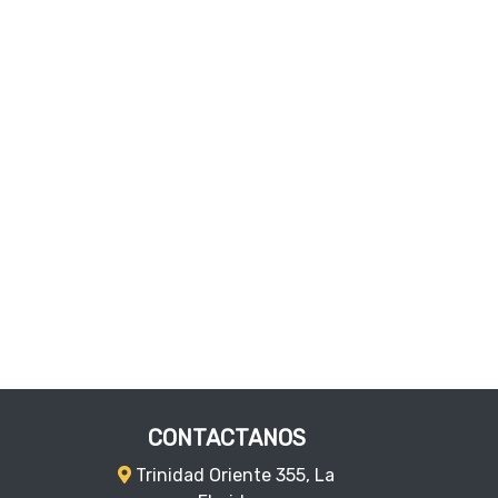
CONTACTANOS
Trinidad Oriente 355, La