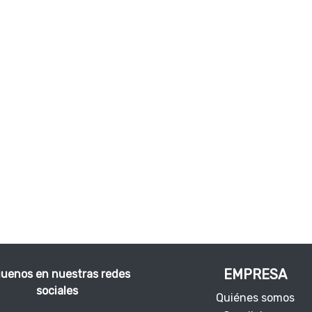
EMPRESA
guenos en nuestras redes
sociales
Quiénes somos