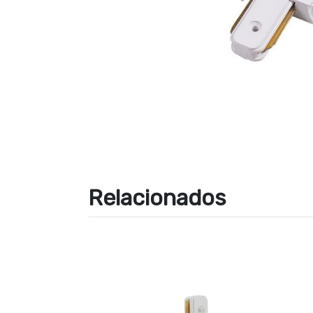
Relacionados