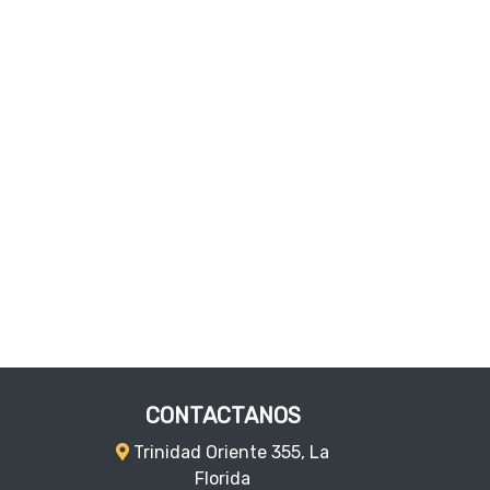
CONTACTANOS
Trinidad Oriente 355, La
Florida