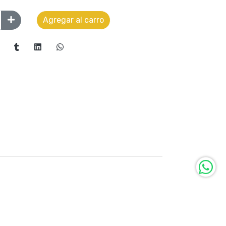
Agregar al carro