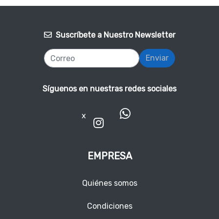
Suscríbete a Nuestro Newsletter
Enviar
Síguenos en nuestras redes sociales
x
EMPRESA
Quiénes somos
Condiciones