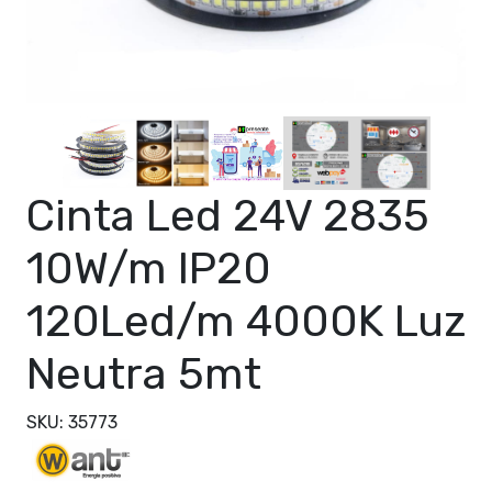
Cinta Led 24V 2835
10W/m IP20
120Led/m 4000K Luz
Neutra 5mt
SKU: 35773