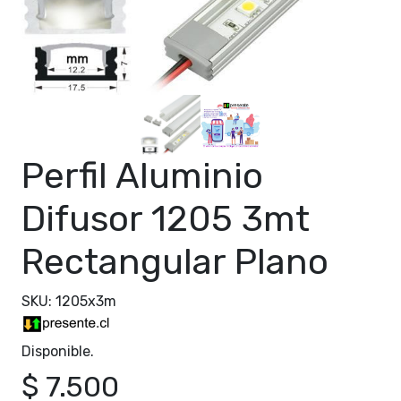
Perfil Aluminio
Difusor 1205 3mt
Rectangular Plano
SKU: 1205x3m
Disponible.
$ 7.500